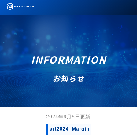
INFORMATION
お知らせ
2024年9月5日更新
art2024_Margin