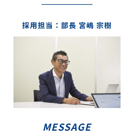
採用担当：部長 宮嶋 宗樹
MESSAGE