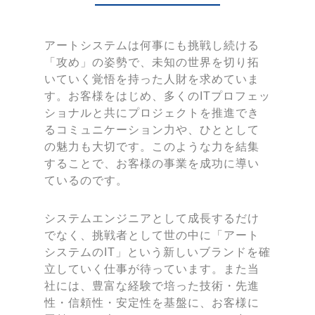
アートシステムは何事にも挑戦し続ける
「攻め」の姿勢で、未知の世界を切り拓
いていく覚悟を持った人財を求めていま
す。お客様をはじめ、多くのITプロフェッ
ショナルと共にプロジェクトを推進でき
るコミュニケーション力や、ひととして
の魅力も大切です。このような力を結集
することで、お客様の事業を成功に導い
ているのです。
システムエンジニアとして成長するだけ
でなく、挑戦者として世の中に「アート
システムのIT」という新しいブランドを確
立していく仕事が待っています。また当
社には、豊富な経験で培った技術・先進
性・信頼性・安定性を基盤に、お客様に