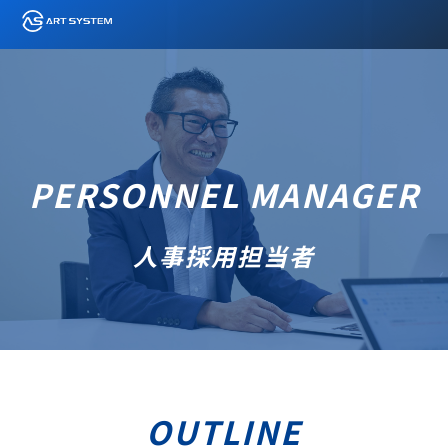
PERSONNEL MANAGER
人事採用担当者
OUTLINE